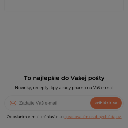
To najlepšie do Vašej pošty
Novinky, recepty, tipy a rady priamo na Váš e-mail
Prihlásiť sa
Odoslaním e-mailu súhlasíte so
spracovaním osobných údajov.