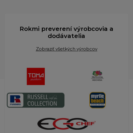
Rokmi preverení výrobcovia a
dodávatelia
Zobraziť všetkých výrobcov