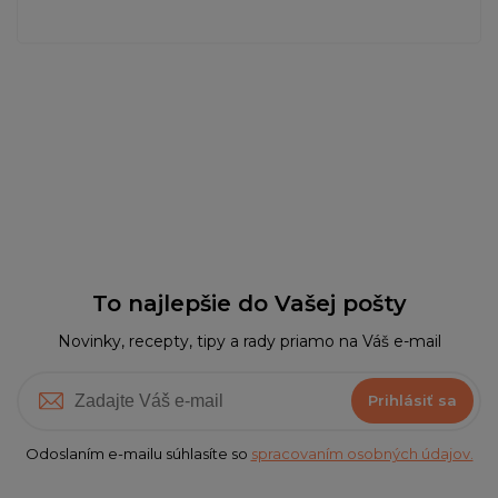
To najlepšie do Vašej pošty
Novinky, recepty, tipy a rady priamo na Váš e-mail
Prihlásiť sa
Odoslaním e-mailu súhlasíte so
spracovaním osobných údajov.