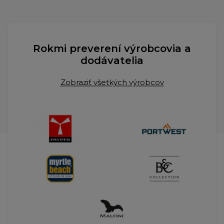
Rokmi preverení výrobcovia a
dodávatelia
Zobraziť všetkých výrobcov