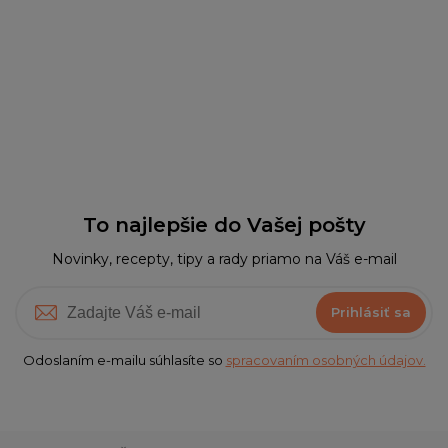
To najlepšie do Vašej pošty
Novinky, recepty, tipy a rady priamo na Váš e-mail
Prihlásiť sa
Odoslaním e-mailu súhlasíte so
spracovaním osobných údajov.