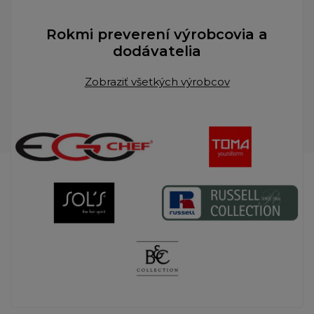
Rokmi preverení výrobcovia a
dodávatelia
Zobraziť všetkých výrobcov