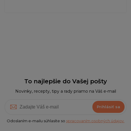
To najlepšie do Vašej pošty
Novinky, recepty, tipy a rady priamo na Váš e-mail
Prihlásiť sa
Odoslaním e-mailu súhlasíte so
spracovaním osobných údajov.