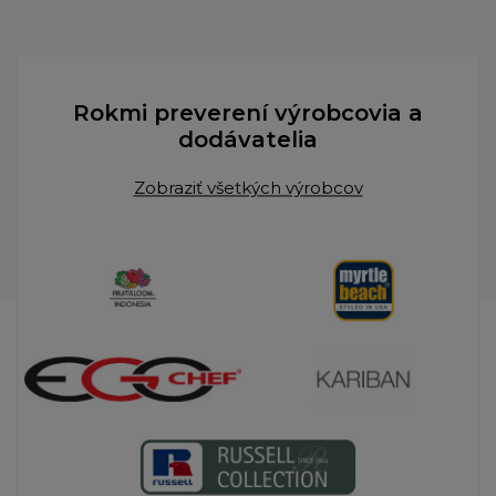
Rokmi preverení výrobcovia a
dodávatelia
Zobraziť všetkých výrobcov