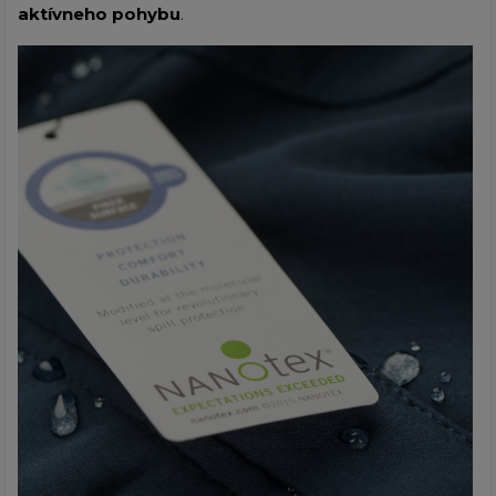
aktívneho pohybu
.