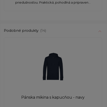
priedušnosťou. Praktická, pohodlná a pripraven...
Podobné produkty
(14)
Pánska mikina s kapucňou - navy