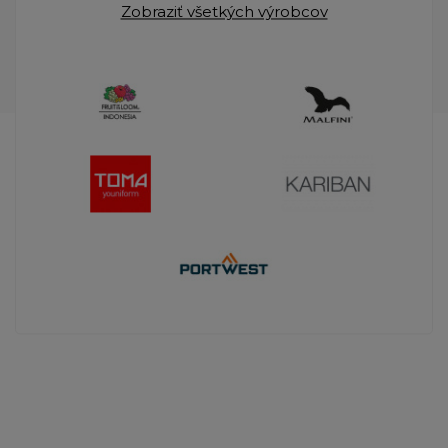
Zobraziť všetkých výrobcov