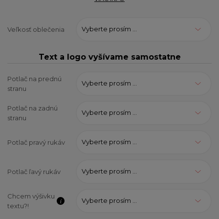
Vyberte prosím ...
Veľkosť oblečenia
Text a logo vyšívame samostatne
Potlač na prednú
Vyberte prosím ...
stranu
Potlač na zadnú
Vyberte prosím ...
stranu
Vyberte prosím ...
Potlač pravý rukáv
Vyberte prosím ...
Potlač ľavý rukáv
Chcem výšivku
Vyberte prosím ...
textu?!